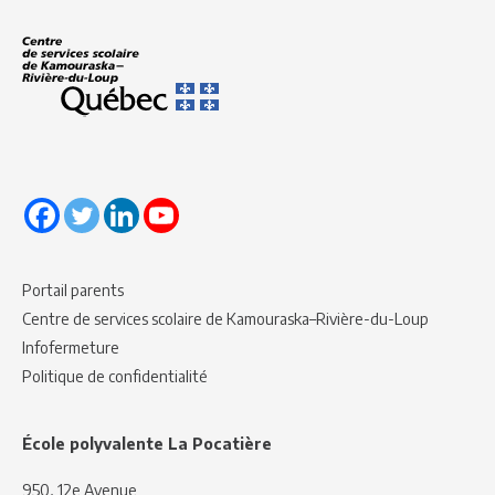
Portail parents
Centre de services scolaire de Kamouraska–Rivière-du-Loup
Infofermeture
Politique de confidentialité
École polyvalente La Pocatière
950, 12e Avenue